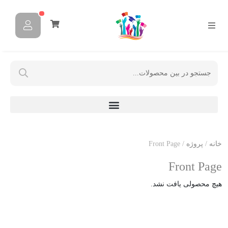
خانه
/
پروژه‌
/ Front Page
Front Page
هیچ محصولی یافت نشد.