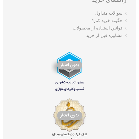
سوالات متداول
چگونه خرید کنم؟
قوانین استفاده از محصولات
مشاوره قبل از خرید