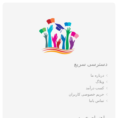
دسترسی سریع
درباره ما
وبلاگ
کسب درآمد
حریم خصوصی کاربران
تماس باما
راهنمای خرید