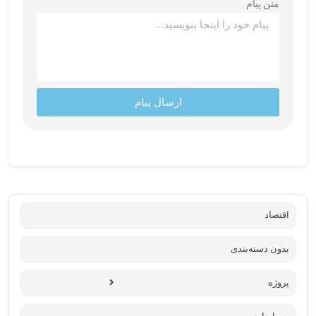
متن پیام
ارسال پیام
اقتصاد
بدون دسته‌بندی
پروژه‌