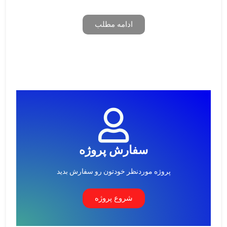
ادامه مطلب
سفارش پروژه
پروژه موردنظر خودتون رو سفارش بدید
شروع پروژه