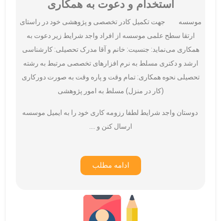
استخدام و دعوت به همکاری
موسسه جهت تکمیل کادر تخصصی و پژوهشی خود در راستای
ارتقا سطح علمی موسسه از افراد واجد شرایط زیر دعوت به
همکاری می‌نماید: جنسیت: خانم و آقا مدرک تحصیلی: کارشناسی
ارشد و دکتری مسلط به نرم افزارهای تخصصی مرتبط به رشته
تحصیلی نحوه همکاری: تمام وقت و پاره وقت به صورت دورکاری
(کار در منزل) مسلط به امور پژوهشی
دوستان واجد شرایط لطفا رزومه کاری خود را به ایمیل موسسه
ارسال کنن و ….
ادامه مطلب