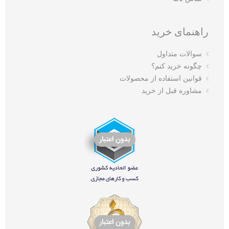
راهنمای خرید
سوالات متداول
چگونه خرید کنم؟
قوانین استفاده از محصولات
مشاوره قبل از خرید