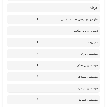
عرفان
علوم و مهندسی صنایع غذایی
فقه و مبانی اسلامی
مدیریت
مهندسی برق
مهندسی پزشکی
مهندسی شیلات
مهندسی شیمی
مهندسی صنایع