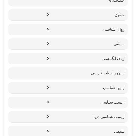
حسابداری
حقوق
روان شناسی
ریاضی
زبان انگلیسی
زبان و ادبیات فارسی
زمین شناسی
زیست شناسی
زیست شناسی دریا
شیمی