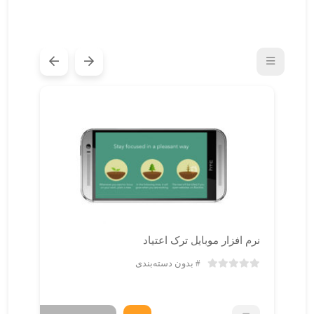
نرم افزار موبایل ترک اعتیاد
نر
بدون دسته‌بندی