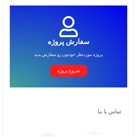
سفارش پروژه
پروژه موردنظر خودتون رو سفارش بدید
شروع پروژه
تماس با ما