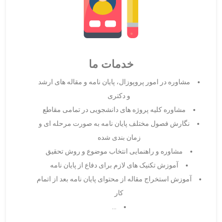
خدمات ما
مشاوره در امور پروپوزال، پایان نامه و مقاله های ارشد
و دکتری
مشاوره کلیه پروژه های دانشجویی در تمامی مقاطع
نگارش فصول مختلف پایان نامه به صورت مرحله ای و
زمان بندی شده
مشاوره و راهنمایی انتخاب موضوع و روش تحقیق
آموزش تکنیک های لازم برای دفاع از پایان نامه
آموزش استخراج مقاله از محتوای پایان نامه بعد از اتمام
کار
…