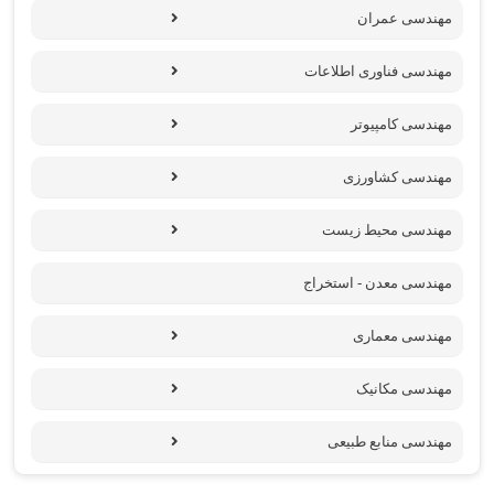
مهندسی عمران
مهندسی فناوری اطلاعات
مهندسی کامپیوتر
مهندسی کشاورزی
مهندسی محیط زیست
مهندسی معدن - استخراج
مهندسی معماری
مهندسی مکانیک
مهندسی منابع طبیعی