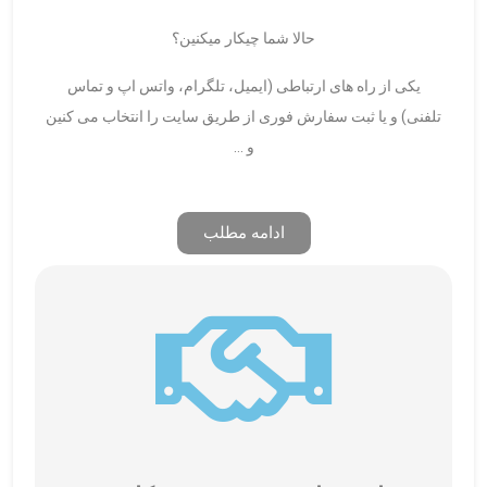
حالا شما چیکار میکنین؟
یکی از راه های ارتباطی (ایمیل، تلگرام، واتس اپ و تماس
تلفنی) و یا ثبت سفارش فوری از طریق سایت را انتخاب می کنین
و …
ادامه مطلب