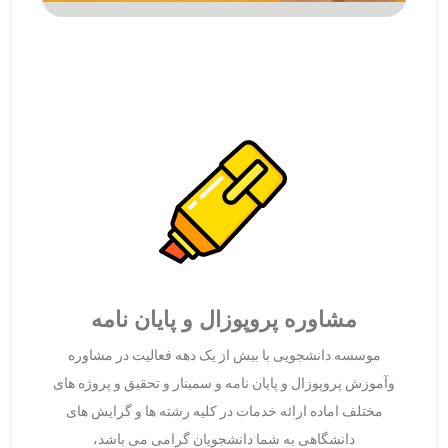
مشاوره پروپوزال و پایان نامه
موسسه دانشجویی با بیش از یک دهه فعالیت در مشاوره
وآموزش پروپوزال و پایان نامه و سمینار و تحقیق و پروژه های
مختلف اماده ارائه خدمات در کلیه رشته ها و گرایش های
دانشگاهی به شما دانشجویان گرامی می باشد،