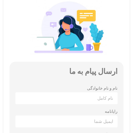
ارسال پیام به ما
نام و نام خانوادگی
رایانامه