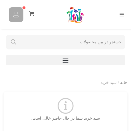
خانه
/ سبد خرید
سبد خرید شما در حال حاضر خالی است.