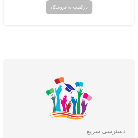
بازگشت به فروشگاه
دسترسی سریع