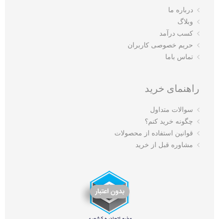
درباره ما
وبلاگ
کسب درآمد
حریم خصوصی کاربران
تماس باما
راهنمای خرید
سوالات متداول
چگونه خرید کنم؟
قوانین استفاده از محصولات
مشاوره قبل از خرید