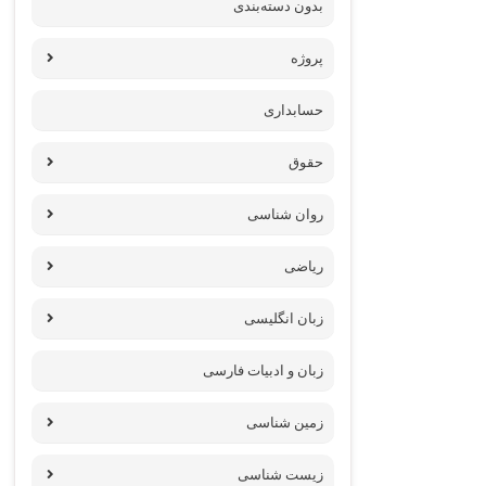
بدون دسته‌بندی
پروژه‌
حسابداری
حقوق
روان شناسی
ریاضی
زبان انگلیسی
زبان و ادبیات فارسی
زمین شناسی
زیست شناسی