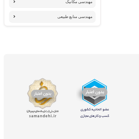
مهندسی مکانیک
مهندسی منابع طبیعی