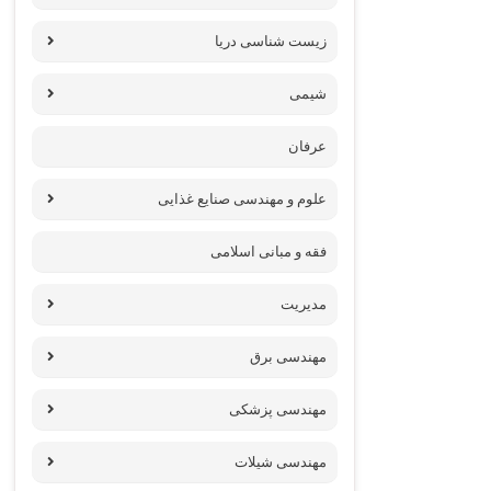
زیست شناسی دریا
شیمی
عرفان
علوم و مهندسی صنایع غذایی
فقه و مبانی اسلامی
مدیریت
مهندسی برق
مهندسی پزشکی
مهندسی شیلات