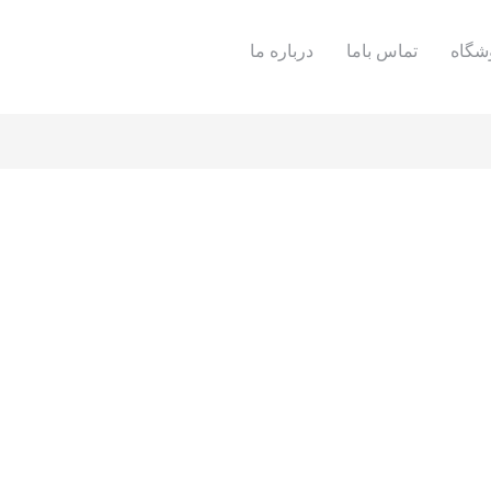
شگاه
تماس باما
درباره ما