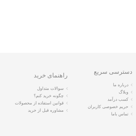
دسترسی سریع
راهنمای خرید
درباره ما
سوالات متداول
وبلاگ
چگونه خرید کنم؟
کسب درآمد
قوانین استفاده از محصولات
حریم خصوصی کاربران
مشاوره قبل از خرید
تماس باما