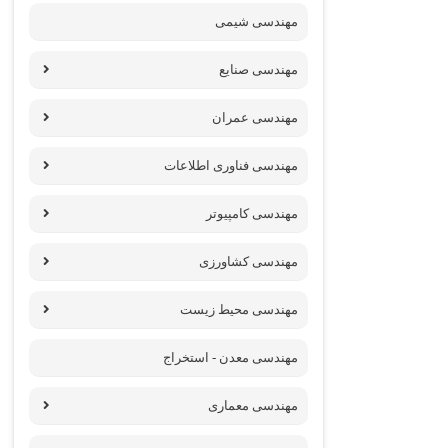
مهندسی شیمی
مهندسی صنایع
مهندسی عمران
مهندسی فناوری اطلاعات
مهندسی کامپیوتر
مهندسی کشاورزی
مهندسی محیط زیست
مهندسی معدن - استخراج
مهندسی معماری