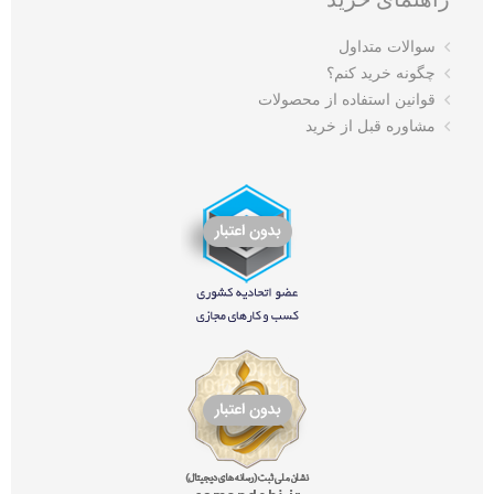
سوالات متداول
چگونه خرید کنم؟
قوانین استفاده از محصولات
مشاوره قبل از خرید