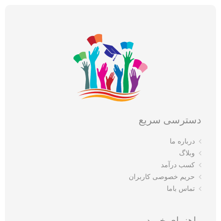
دسترسی سریع
درباره ما
وبلاگ
کسب درآمد
حریم خصوصی کاربران
تماس باما
راهنمای خرید