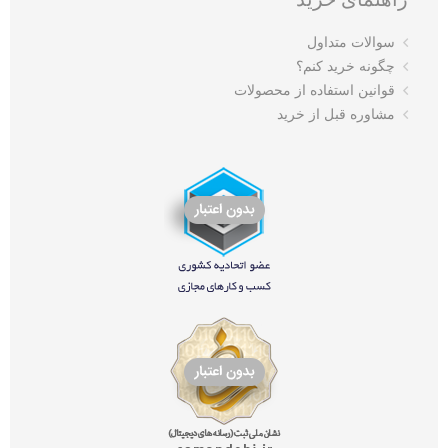
سوالات متداول
چگونه خرید کنم؟
قوانین استفاده از محصولات
مشاوره قبل از خرید