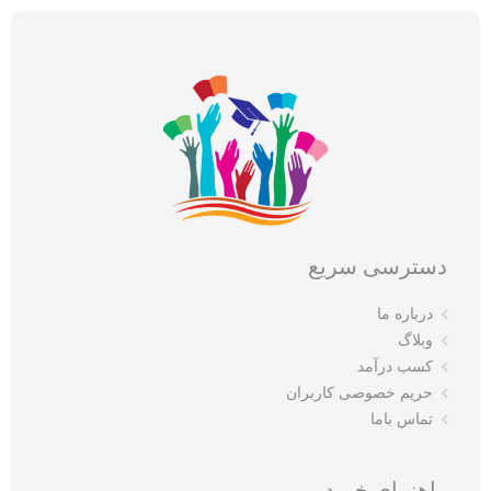
دسترسی سریع
درباره ما
وبلاگ
کسب درآمد
حریم خصوصی کاربران
تماس باما
راهنمای خرید