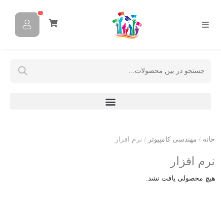
خانه
/
مهندسی کامپیوتر
/ نرم افزار
نرم افزار
هیچ محصولی یافت نشد.