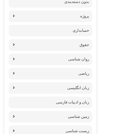
بدون دسته‌بندی
پروژه‌
حسابداری
حقوق
روان شناسی
ریاضی
زبان انگلیسی
زبان و ادبیات فارسی
زمین شناسی
زیست شناسی