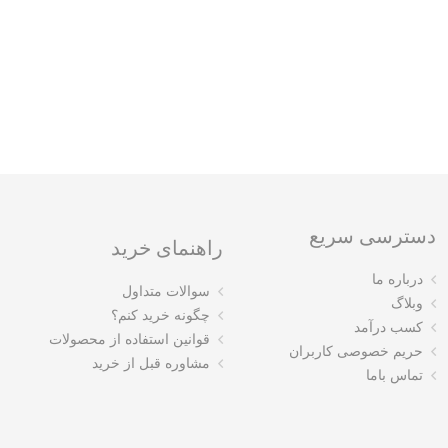
دسترسی سریع
راهنمای خرید
درباره ما
سوالات متداول
وبلاگ
چگونه خرید کنم؟
کسب درآمد
قوانین استفاده از محصولات
حریم خصوصی کاربران
مشاوره قبل از خرید
تماس باما