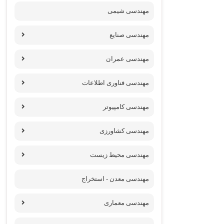
مهندسی شیمی
مهندسی صنایع
مهندسی عمران
مهندسی فناوری اطلاعات
مهندسی کامپیوتر
مهندسی کشاورزی
مهندسی محیط زیست
مهندسی معدن - استخراج
مهندسی معماری