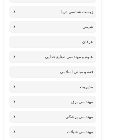
زیست شناسی دریا
شیمی
عرفان
علوم و مهندسی صنایع غذایی
فقه و مبانی اسلامی
مدیریت
مهندسی برق
مهندسی پزشکی
مهندسی شیلات