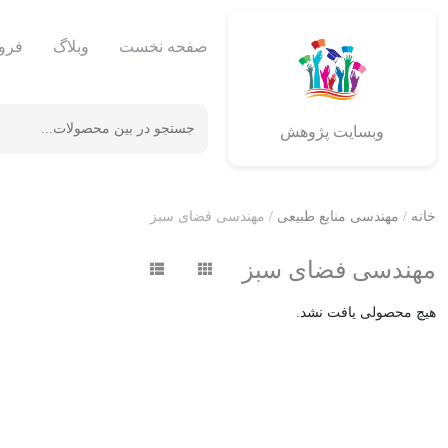
صفحه نخست
وبلاگ
فرو
وبسایت پژوهش
خانه
/
مهندسی منابع طبیعی
/ مهندسی فضای سبز
مهندسی فضای سبز
هیچ محصولی یافت نشد.