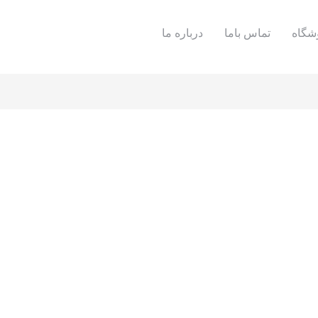
شگاه
تماس باما
درباره ما