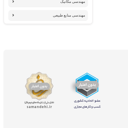
مهندسی مکانیک
مهندسی منابع طبیعی