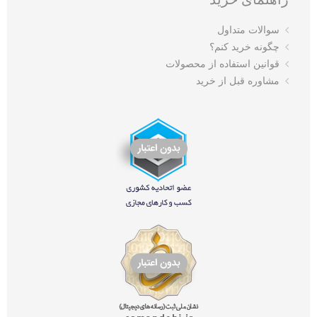
سوالات متداول
چگونه خرید کنم؟
قوانین استفاده از محصولات
مشاوره قبل از خرید