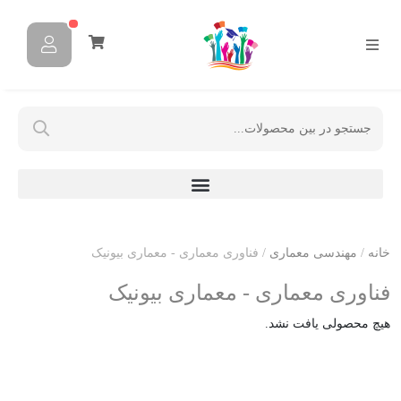
خانه
/
مهندسی معماری
/ فناوری معماری - معماری بیونیک
فناوری معماری - معماری بیونیک
هیچ محصولی یافت نشد.