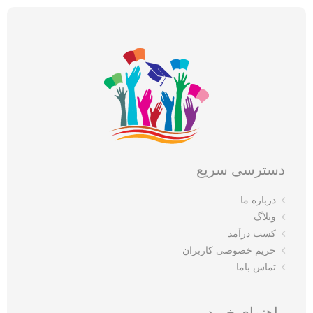
دسترسی سریع
درباره ما
وبلاگ
کسب درآمد
حریم خصوصی کاربران
تماس باما
راهنمای خرید