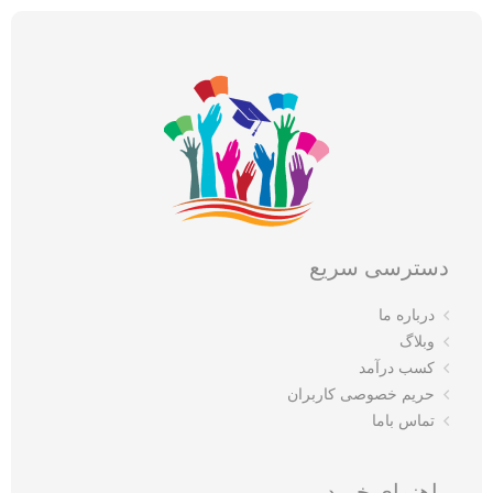
دسترسی سریع
درباره ما
وبلاگ
کسب درآمد
حریم خصوصی کاربران
تماس باما
راهنمای خرید