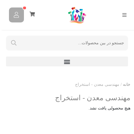
خانه
/ مهندسی معدن - استخراج
مهندسی معدن - استخراج
هیچ محصولی یافت نشد.