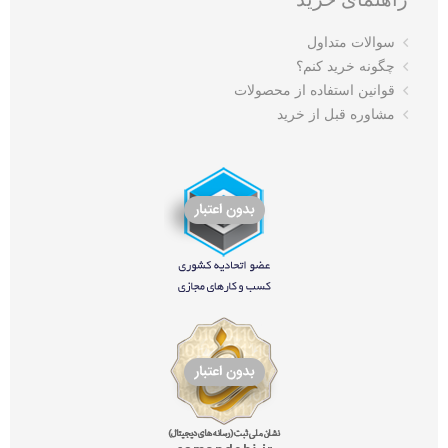
سوالات متداول
چگونه خرید کنم؟
قوانین استفاده از محصولات
مشاوره قبل از خرید