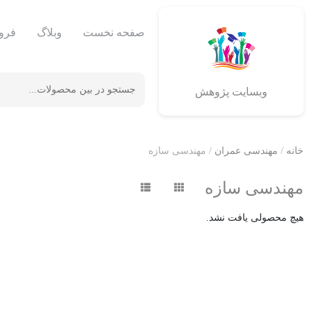
صفحه نخست
وبلاگ
فرو
وبسایت پژوهش
خانه
/
مهندسی عمران
/ مهندسی سازه
مهندسی سازه
هیچ محصولی یافت نشد.