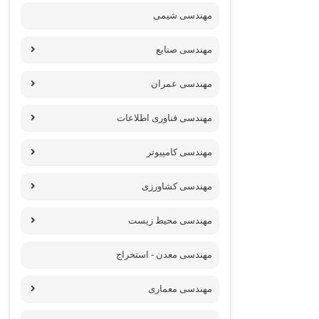
مهندسی شیمی
مهندسی صنایع
مهندسی عمران
مهندسی فناوری اطلاعات
مهندسی کامپیوتر
مهندسی کشاورزی
مهندسی محیط زیست
مهندسی معدن - استخراج
مهندسی معماری