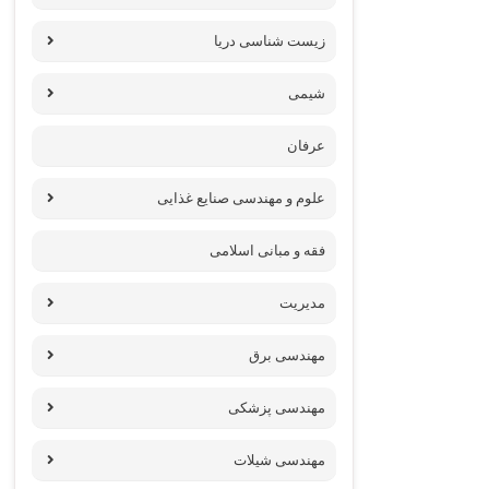
زیست شناسی دریا
شیمی
عرفان
علوم و مهندسی صنایع غذایی
فقه و مبانی اسلامی
مدیریت
مهندسی برق
مهندسی پزشکی
مهندسی شیلات