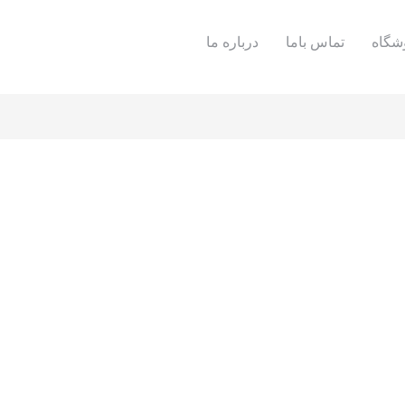
شگاه
تماس باما
درباره ما