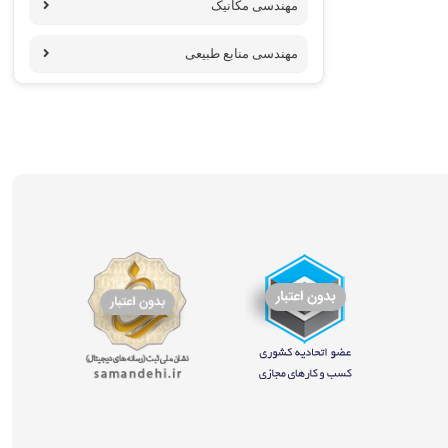
مهندسی مکانیک
مهندسی منابع طبیعی