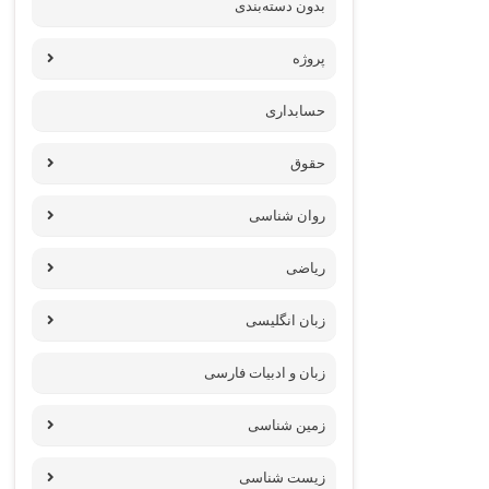
بدون دسته‌بندی
پروژه‌
حسابداری
حقوق
روان شناسی
ریاضی
زبان انگلیسی
زبان و ادبیات فارسی
زمین شناسی
زیست شناسی