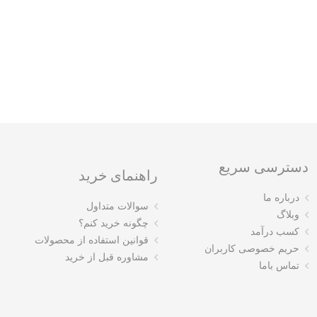
دسترسی سریع
راهنمای خرید
درباره ما
سوالات متداول
وبلاگ
چگونه خرید کنم؟
کسب درآمد
قوانین استفاده از محصولات
حریم خصوصی کاربران
مشاوره قبل از خرید
تماس باما