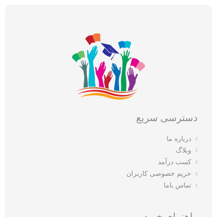
دسترسی سریع
درباره ما
وبلاگ
کسب درآمد
حریم خصوصی کاربران
تماس باما
راهنمای خرید