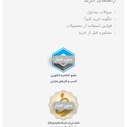
سوالات متداول
چگونه خرید کنم؟
قوانین استفاده از محصولات
مشاوره قبل از خرید