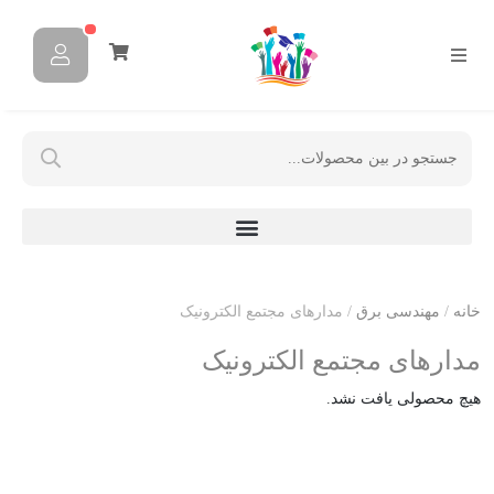
خانه
/
مهندسی برق
/ مدارهای مجتمع الکترونیک
مدارهای مجتمع الکترونیک
هیچ محصولی یافت نشد.