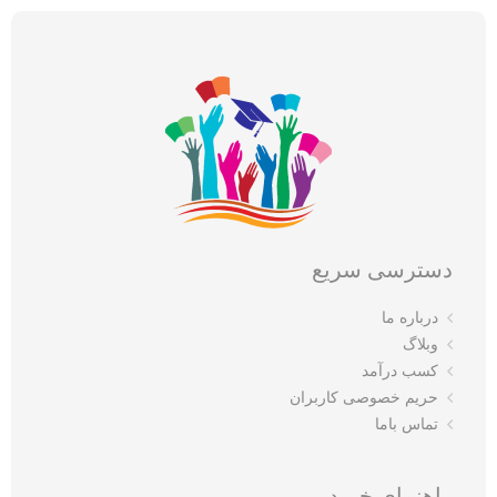
دسترسی سریع
درباره ما
وبلاگ
کسب درآمد
حریم خصوصی کاربران
تماس باما
راهنمای خرید