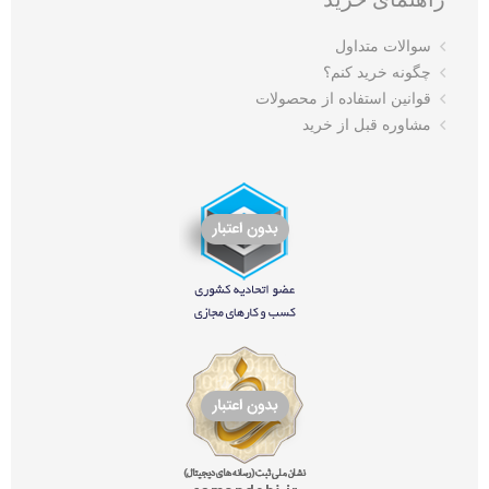
سوالات متداول
چگونه خرید کنم؟
قوانین استفاده از محصولات
مشاوره قبل از خرید