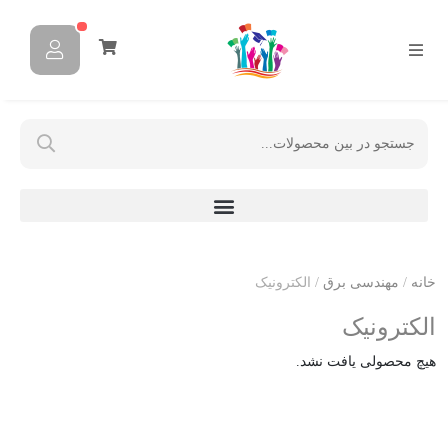
خانه
/
مهندسی برق
/ الکترونیک
الکترونیک
هیچ محصولی یافت نشد.