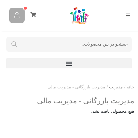
خانه
/
مدیریت
/ مدیریت بازرگانی - مدیریت مالی
مدیریت بازرگانی - مدیریت مالی
هیچ محصولی یافت نشد.