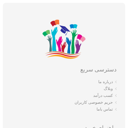
دسترسی سریع
درباره ما
وبلاگ
کسب درآمد
حریم خصوصی کاربران
تماس باما
راهنمای خرید