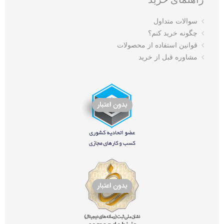
سوالات متداول
چگونه خرید کنم؟
قوانین استفاده از محصولات
مشاوره قبل از خرید