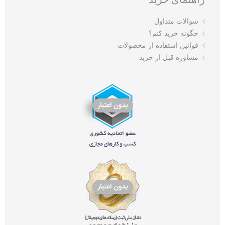
سوالات متداول
چگونه خرید کنم؟
قوانین استفاده از محصولات
مشاوره قبل از خرید