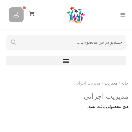
خانه
/
مدیریت
/ مدیریت اجرایی
مدیریت اجرایی
هیچ محصولی یافت نشد.