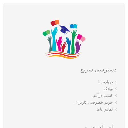
دسترسی سریع
درباره ما
وبلاگ
کسب درآمد
حریم خصوصی کاربران
تماس باما
راهنمای خرید