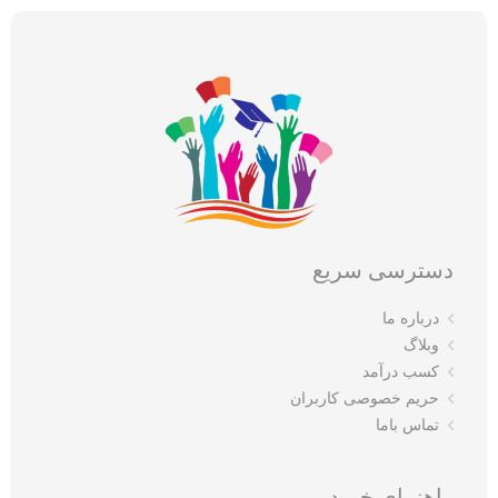
دسترسی سریع
درباره ما
وبلاگ
کسب درآمد
حریم خصوصی کاربران
تماس باما
راهنمای خرید