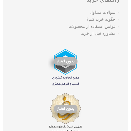
سوالات متداول
چگونه خرید کنم؟
قوانین استفاده از محصولات
مشاوره قبل از خرید