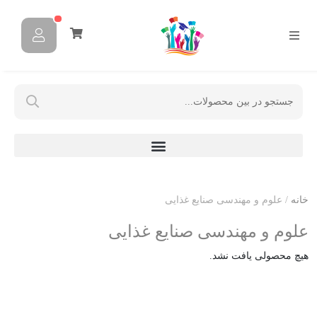
خانه
/ علوم و مهندسی صنایع غذایی
علوم و مهندسی صنایع غذایی
هیچ محصولی یافت نشد.