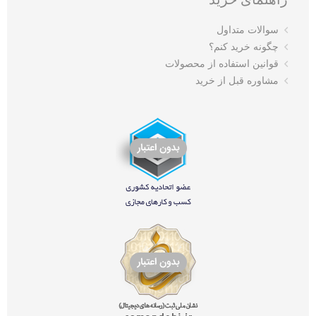
سوالات متداول
چگونه خرید کنم؟
قوانین استفاده از محصولات
مشاوره قبل از خرید