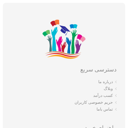
دسترسی سریع
درباره ما
وبلاگ
کسب درآمد
حریم خصوصی کاربران
تماس باما
راهنمای خرید