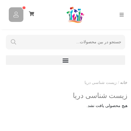
خانه
/ زیست شناسی دریا
زیست شناسی دریا
هیچ محصولی یافت نشد.