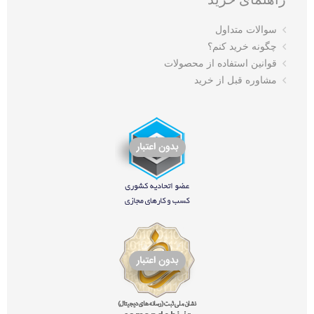
سوالات متداول
چگونه خرید کنم؟
قوانین استفاده از محصولات
مشاوره قبل از خرید