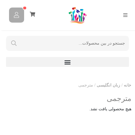
خانه
/
زبان انگلیسی
/ مترجمی
مترجمی
هیچ محصولی یافت نشد.