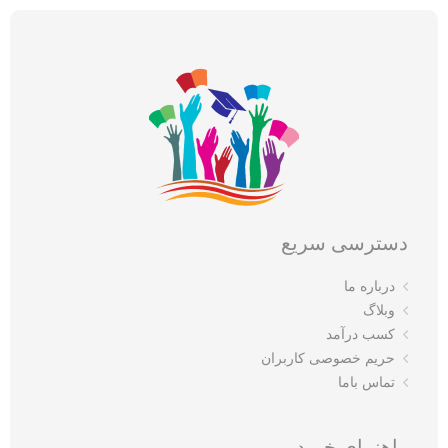
دسترسی سریع
درباره ما
وبلاگ
کسب درآمد
حریم خصوصی کاربران
تماس باما
راهنمای خرید