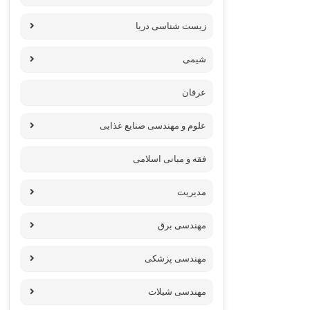
زیست شناسی دریا
شیمی
عرفان
علوم و مهندسی صنایع غذایی
فقه و مبانی اسلامی
مدیریت
مهندسی برق
مهندسی پزشکی
مهندسی شیلات