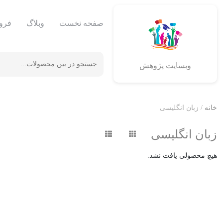
صفحه نخست
وبلاگ
فرو
وبسایت پژوهش
خانه
/ زبان انگلیسی
زبان انگلیسی
هیچ محصولی یافت نشد.