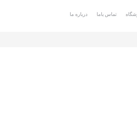
شگاه
تماس باما
درباره ما