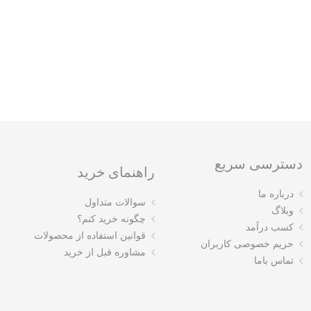
دسترسی سریع
راهنمای خرید
درباره ما
سوالات متداول
وبلاگ
چگونه خرید کنم؟
کسب درآمد
قوانین استفاده از محصولات
حریم خصوصی کاربران
مشاوره قبل از خرید
تماس باما