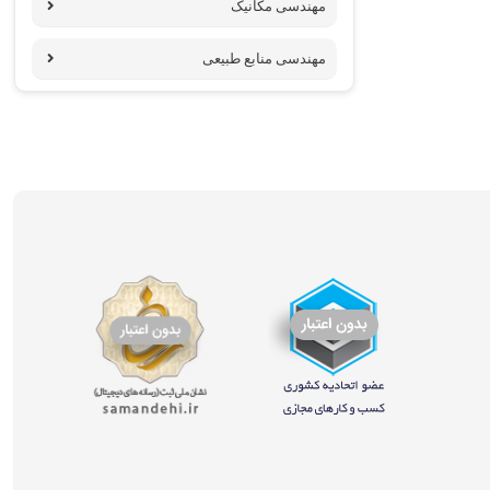
مهندسی مکانیک
مهندسی منابع طبیعی