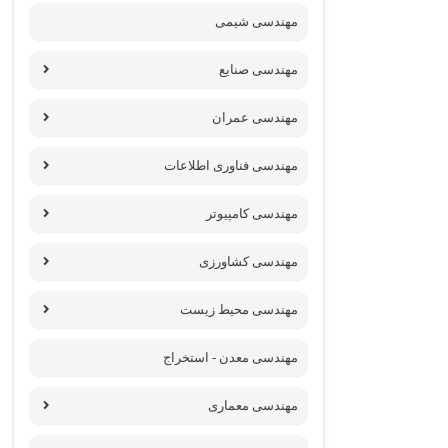
مهندسی شیمی
مهندسی صنایع
مهندسی عمران
مهندسی فناوری اطلاعات
مهندسی کامپیوتر
مهندسی کشاورزی
مهندسی محیط زیست
مهندسی معدن - استخراج
مهندسی معماری