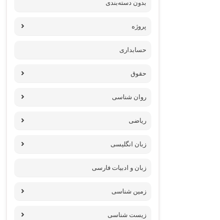
بدون دسته‌بندی
پروژه‌
حسابداری
حقوق
روان شناسی
ریاضی
زبان انگلیسی
زبان و ادبیات فارسی
زمین شناسی
زیست شناسی