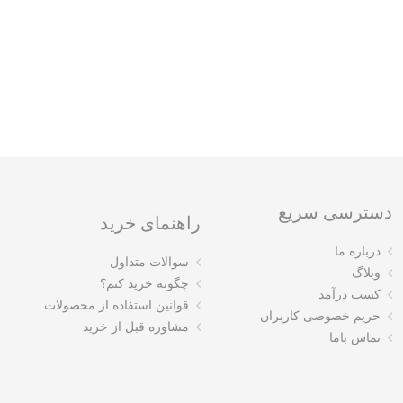
دسترسی سریع
راهنمای خرید
درباره ما
سوالات متداول
وبلاگ
چگونه خرید کنم؟
کسب درآمد
قوانین استفاده از محصولات
حریم خصوصی کاربران
مشاوره قبل از خرید
تماس باما