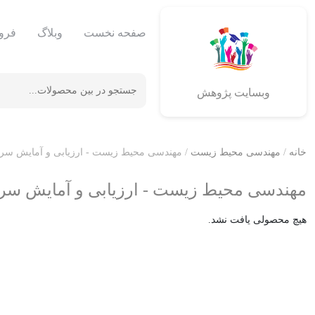
صفحه نخست
وبلاگ
فرو
وبسایت پژوهش
خانه
/
مهندسی محیط زیست
/ مهندسی محیط زیست - ارزیابی و آمایش سر
مهندسی محیط زیست - ارزیابی و آمایش سر
هیچ محصولی یافت نشد.