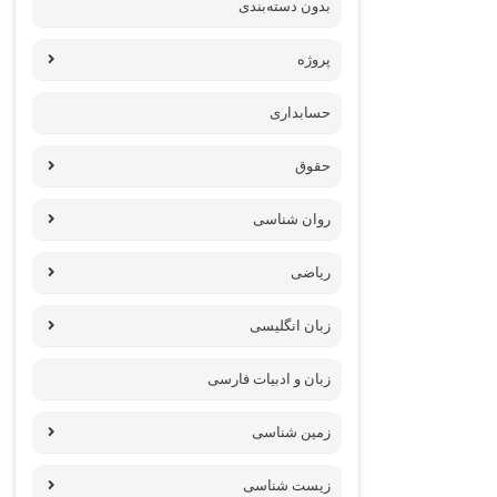
بدون دسته‌بندی
پروژه‌
حسابداری
حقوق
روان شناسی
ریاضی
زبان انگلیسی
زبان و ادبیات فارسی
زمین شناسی
زیست شناسی