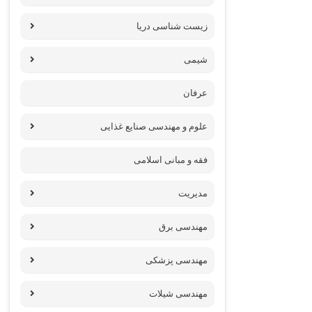
زیست شناسی دریا
شیمی
عرفان
علوم و مهندسی صنایع غذایی
فقه و مبانی اسلامی
مدیریت
مهندسی برق
مهندسی پزشکی
مهندسی شیلات