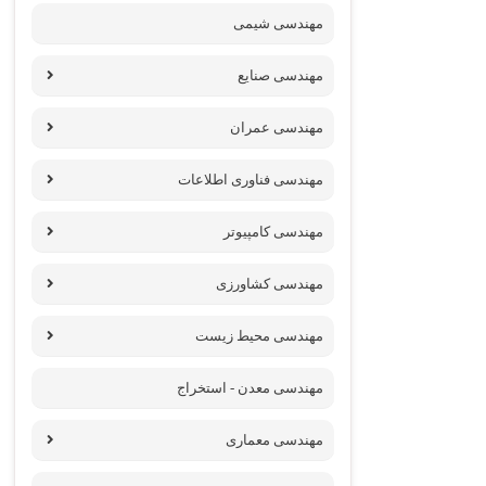
مهندسی شیمی
مهندسی صنایع
مهندسی عمران
مهندسی فناوری اطلاعات
مهندسی کامپیوتر
مهندسی کشاورزی
مهندسی محیط زیست
مهندسی معدن - استخراج
مهندسی معماری