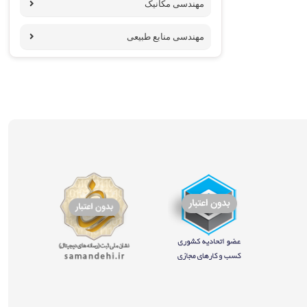
مهندسی مکانیک
مهندسی منابع طبیعی