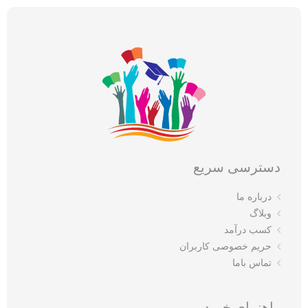
دسترسی سریع
درباره ما
وبلاگ
کسب درآمد
حریم خصوصی کاربران
تماس باما
راهنمای خرید