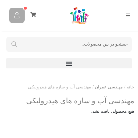
خانه
/
مهندسی عمران
/ مهندسی آب و سازه های هیدرولیکی
مهندسی آب و سازه های هیدرولیکی
هیچ محصولی یافت نشد.