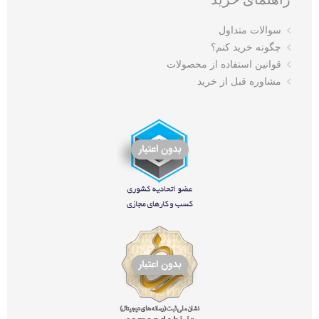
سوالات متداول
چگونه خرید کنم؟
قوانین استفاده از محصولات
مشاوره قبل از خرید